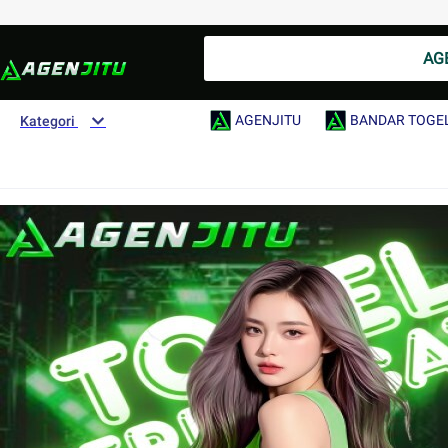
AGENJ
AGENJITU
BANDAR TOGE
Kategori