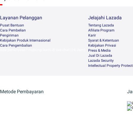
Layanan Pelanggan
Jelajahi Lazada
Pusat Bantuan
Tentang Lazada
Cara Pembelian
Afiliate Program
Pengiriman
Karir
Kebijakan Produk Internasional
Syarat & Ketentuan
Cara Pengembalian
Kebijakan Privasi
Ada pertanyaan? Hubungi kami di live chat (24 Jam)
Press & Media
Jual Di Lazada
Lazada Security
Intellectual Property Protec
Metode Pembayaran
Ja